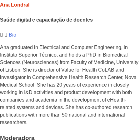
Ana Londral
Saúde digital e capacitação de doentes
Bio
Ana graduated in Electrical and Computer Engineering, in
Instituto Superior Técnico, and holds a PhD in Biomedical
Sciences (Neurosciences) from Faculty of Medicine, University
of Lisbon. She is director of Value for Health CoLAB and
investigator in Comprehensive Health Research Center, Nova
Medical School. She has 20 years of experience in closely
working in I&D activities and product development with both
companies and academia in the development of eHealth-
related systems and devices. She has co-authored research
publications with more than 50 national and international
researchers.
Moderadora