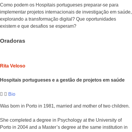
Como podem os Hospitais portugueses preparar-se para
implementar projetos internacionais de investigação em saúde,
explorando a transformação digital? Que oportunidades
existem e que desafios se esperam?
Oradoras
Rita Veloso
Hospitais portugueses e a gestão de projetos em saúde
Bio
Was born in Porto in 1981, married and mother of two children.
She completed a degree in Psychology at the University of
Porto in 2004 and a Master’s degree at the same institution in