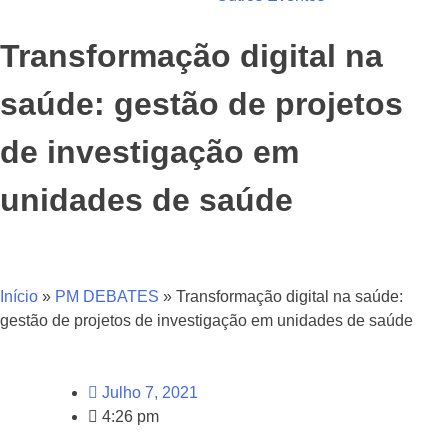
Transformação digital na
saúde: gestão de projetos
de investigação em
unidades de saúde
Início
»
PM DEBATES
»
Transformação digital na saúde:
gestão de projetos de investigação em unidades de saúde
Julho 7, 2021
4:26 pm