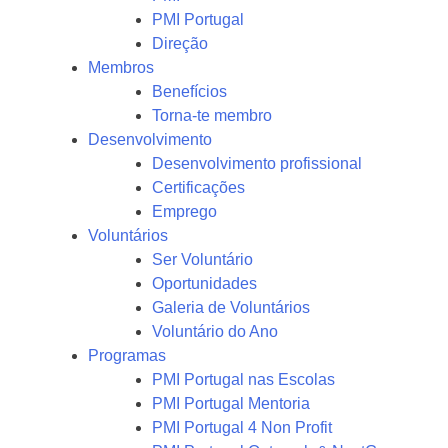
PMI Portugal
Direção
Membros
Benefícios
Torna-te membro
Desenvolvimento
Desenvolvimento profissional
Certificações
Emprego
Voluntários
Ser Voluntário
Oportunidades
Galeria de Voluntários
Voluntário do Ano
Programas
PMI Portugal nas Escolas
PMI Portugal Mentoria
PMI Portugal 4 Non Profit