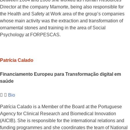
Director at the company Marnorte, being also responsible for
the Health and Safety at Work area of the group’s companies
whose main activity was the extraction and transformation of
ornamental stones and training in the area of Social
Psychology at FORPESCAS.
Patrícia Calado
Financiamento Europeu para Transformação digital em
saúde
Bio
Patrícia Calado is a Member of the Board at the Portuguese
Agency for Clinical Research and Biomedical Innovation
(AICIB). She is responsible for the international relations and
funding programmes and she coordinates the team of National