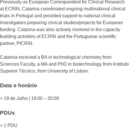
Previously as European Correspondent for Clinical Research
at ECRIN, Catarina coordinated ongoing multinational clinical
trials in Portugal and provided support to national clinical
investigators preparing clinical studies/projects for European
funding. Catarina was also actively involved in the capacity
building activities of ECRIN and the Portuguese scientific
partner, PtCRIN.
Catarina received a BA in technological chemistry from
Sciences Faculty, a MA and PhD in biotechnology from Instituto
Superior Técnico, from University of Lisbon.
Data e horário
> 19 de Julho | 19:00 – 20:00
PDUs
> 1 PDU