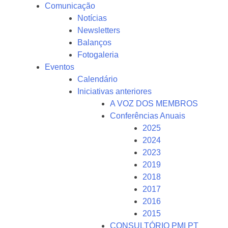
Comunicação
Notícias
Newsletters
Balanços
Fotogaleria
Eventos
Calendário
Iniciativas anteriores
A VOZ DOS MEMBROS
Conferências Anuais
2025
2024
2023
2019
2018
2017
2016
2015
CONSULTÓRIO PMI PT