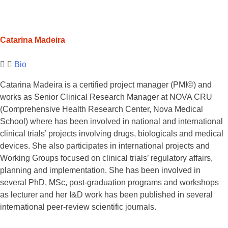
Catarina Madeira
Bio
Catarina Madeira is a certified project manager (PMI©) and
works as Senior Clinical Research Manager at NOVA CRU
(Comprehensive Health Research Center, Nova Medical
School) where has been involved in national and international
clinical trials’ projects involving drugs, biologicals and medical
devices. She also participates in international projects and
Working Groups focused on clinical trials’ regulatory affairs,
planning and implementation. She has been involved in
several PhD, MSc, post-graduation programs and workshops
as lecturer and her I&D work has been published in several
international peer-review scientific journals.