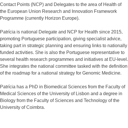
Contact Points (NCP) and Delegates to the area of Health of
the European Union Research and Innovation Framework
Programme (currently Horizon Europe).
Patrícia is national Delegate and NCP for Health since 2015,
promoting Portuguese participation, giving specialist advice,
taking part in strategic planning and ensuring links to nationally
funded activities. She is also the Portuguese representative to
several health research programmes and initiatives at EU-level.
She integrates the national committee tasked with the definition
of the roadmap for a national strategy for Genomic Medicine.
Patrícia has a PhD in Biomedical Sciences from the Faculty of
Medical Sciences of the University of Lisbon and a degree in
Biology from the Faculty of Sciences and Technology of the
University of Coimbra.