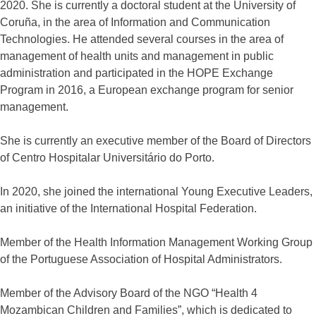
2020. She is currently a doctoral student at the University of
Coruña, in the area of Information and Communication
Technologies. He attended several courses in the area of
management of health units and management in public
administration and participated in the HOPE Exchange
Program in 2016, a European exchange program for senior
management.
She is currently an executive member of the Board of Directors
of Centro Hospitalar Universitário do Porto.
In 2020, she joined the international Young Executive Leaders,
an initiative of the International Hospital Federation.
Member of the Health Information Management Working Group
of the Portuguese Association of Hospital Administrators.
Member of the Advisory Board of the NGO “Health 4
Mozambican Children and Families”, which is dedicated to