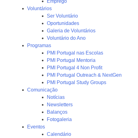
Emprego
Voluntários
Ser Voluntário
Oportunidades
Galeria de Voluntários
Voluntário do Ano
Programas
PMI Portugal nas Escolas
PMI Portugal Mentoria
PMI Portugal 4 Non Profit
PMI Portugal Outreach & NextGen
PMI Portugal Study Groups
Comunicação
Notícias
Newsletters
Balanços
Fotogaleria
Eventos
Calendário