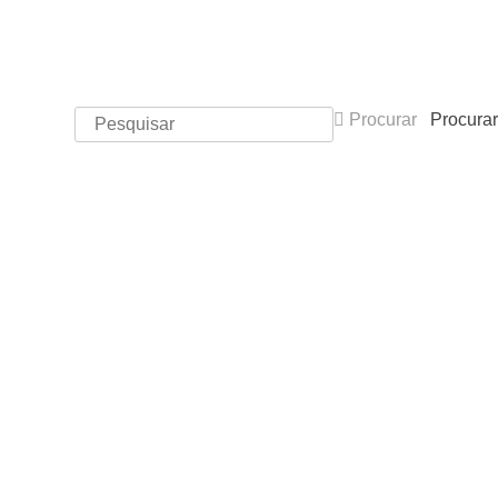
Procurar
Procurar