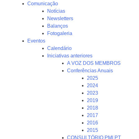
Comunicação
Notícias
Newsletters
Balanços
Fotogaleria
Eventos
Calendário
Iniciativas anteriores
A VOZ DOS MEMBROS
Conferências Anuais
2025
2024
2023
2019
2018
2017
2016
2015
CONSULTÓRIO PMI PT