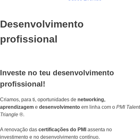
Desenvolvimento
profissional
Investe no teu desenvolvimento
profissional!
Criamos, para ti, oportunidades de
networking,
aprendizagem
e
desenvolvimento
em linha com o
PMI Talent
Triangle
®.
A renovação das
certificações do PMI
assenta no
investimento e no desenvolvimento contínuo.