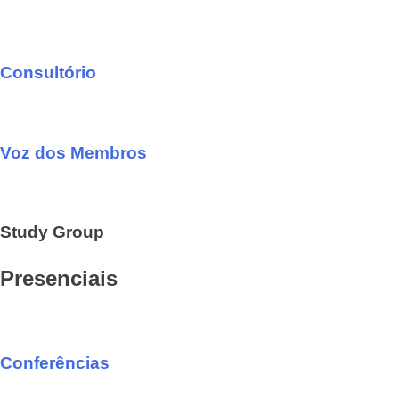
Consultório
Voz dos Membros
Study Group
Presenciais
Conferências