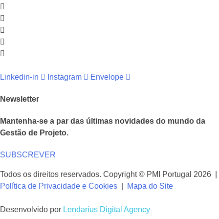
Linkedin-in
Instagram
Envelope
Newsletter
Mantenha-se a par das últimas novidades do mundo da
Gestão de Projeto.
SUBSCREVER
Todos os direitos reservados. Copyright © PMI Portugal 2026 |
Política de Privacidade e Cookies
|
Mapa do Site
Desenvolvido por
Lendarius Digital Agency