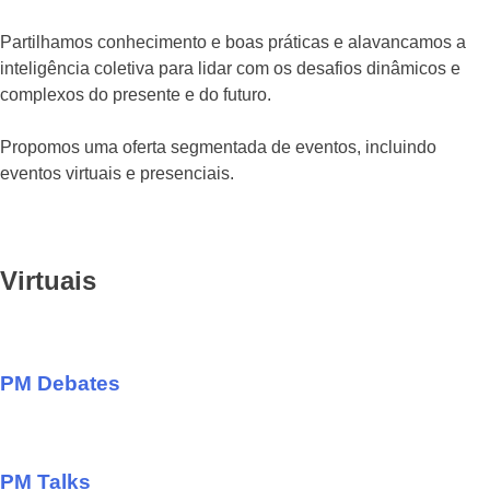
Partilhamos conhecimento e boas práticas e alavancamos a
inteligência coletiva para lidar com os desafios dinâmicos e
complexos do presente e do futuro.
Propomos uma oferta segmentada de eventos, incluindo
eventos virtuais e presenciais.
Virtuais
PM Debates
PM Talks