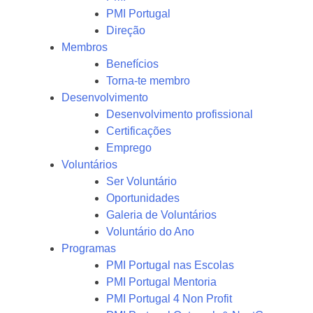
PMI Portugal
Direção
Membros
Benefícios
Torna-te membro
Desenvolvimento
Desenvolvimento profissional
Certificações
Emprego
Voluntários
Ser Voluntário
Oportunidades
Galeria de Voluntários
Voluntário do Ano
Programas
PMI Portugal nas Escolas
PMI Portugal Mentoria
PMI Portugal 4 Non Profit