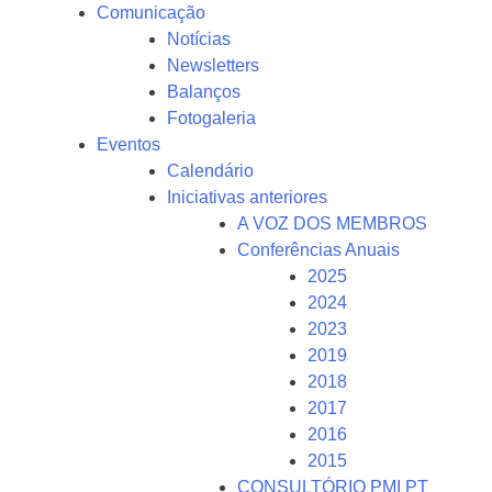
Comunicação
Notícias
Newsletters
Balanços
Fotogaleria
Eventos
Calendário
Iniciativas anteriores
A VOZ DOS MEMBROS
Conferências Anuais
2025
2024
2023
2019
2018
2017
2016
2015
CONSULTÓRIO PMI PT