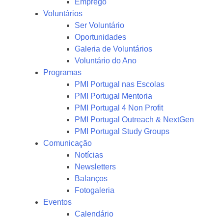
Emprego
Voluntários
Ser Voluntário
Oportunidades
Galeria de Voluntários
Voluntário do Ano
Programas
PMI Portugal nas Escolas
PMI Portugal Mentoria
PMI Portugal 4 Non Profit
PMI Portugal Outreach & NextGen
PMI Portugal Study Groups
Comunicação
Notícias
Newsletters
Balanços
Fotogaleria
Eventos
Calendário