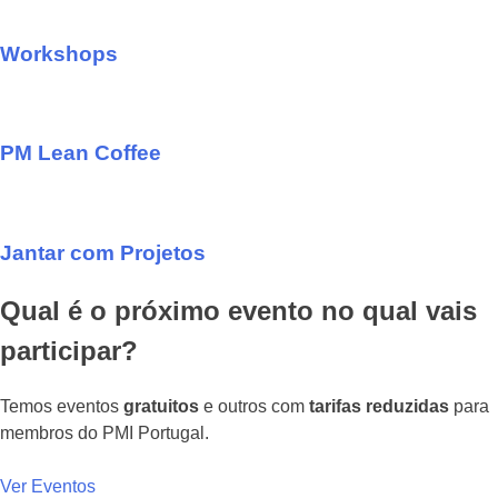
Workshops
PM Lean Coffee
Jantar com Projetos
Qual é o próximo evento no qual vais
participar?
Temos eventos
gratuitos
e outros com
tarifas reduzidas
para
membros do PMI Portugal.
Ver Eventos