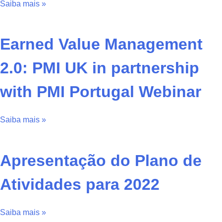
Saiba mais »
Earned Value Management
2.0: PMI UK in partnership
with PMI Portugal Webinar
Saiba mais »
Apresentação do Plano de
Atividades para 2022
Saiba mais »