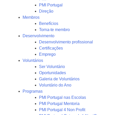
PMI Portugal
Direção
Membros
Benefícios
Torna-te membro
Desenvolvimento
Desenvolvimento profissional
Certificações
Emprego
Voluntários
Ser Voluntário
Oportunidades
Galeria de Voluntários
Voluntário do Ano
Programas
PMI Portugal nas Escolas
PMI Portugal Mentoria
PMI Portugal 4 Non Profit