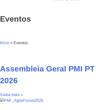
Eventos
Início
»
Eventos
Assembleia Geral PMI PT
2026
Saiba mais »