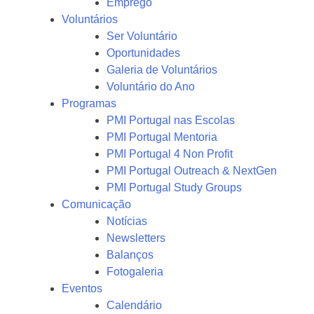
Emprego
Voluntários
Ser Voluntário
Oportunidades
Galeria de Voluntários
Voluntário do Ano
Programas
PMI Portugal nas Escolas
PMI Portugal Mentoria
PMI Portugal 4 Non Profit
PMI Portugal Outreach & NextGen
PMI Portugal Study Groups
Comunicação
Notícias
Newsletters
Balanços
Fotogaleria
Eventos
Calendário