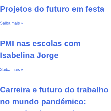
Projetos do futuro em festa
Saiba mais »
PMI nas escolas com
Isabelina Jorge
Saiba mais »
Carreira e futuro do trabalho
no mundo pandémico: