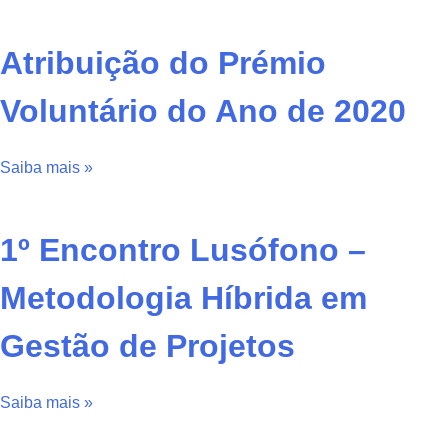
Atribuição do Prémio
Voluntário do Ano de 2020
Saiba mais »
1º Encontro Lusófono –
Metodologia Híbrida em
Gestão de Projetos
Saiba mais »