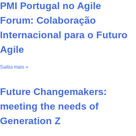
PMI Portugal no Agile
Forum: Colaboração
Internacional para o Futuro
Agile
Saiba mais »
Future Changemakers:
meeting the needs of
Generation Z