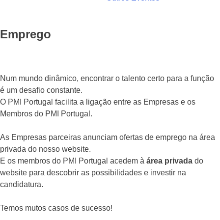
Emprego
Num mundo dinâmico, encontrar o talento certo para a função
é um desafio constante.
O PMI Portugal facilita a ligação entre as Empresas e os
Membros do PMI Portugal.
As Empresas parceiras anunciam ofertas de emprego na área
privada do nosso website.
E os membros do PMI Portugal acedem à
área privada
do
website para descobrir as possibilidades e investir na
candidatura.
Temos mutos casos de sucesso!