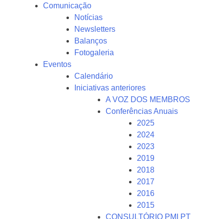
Comunicação
Notícias
Newsletters
Balanços
Fotogaleria
Eventos
Calendário
Iniciativas anteriores
A VOZ DOS MEMBROS
Conferências Anuais
2025
2024
2023
2019
2018
2017
2016
2015
CONSULTÓRIO PMI PT