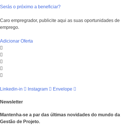
S
erás o próximo a beneficiar?
Caro empregrador, publicite aqui as suas oportunidades de
emprego.
Adicionar Oferta
Linkedin-in
Instagram
Envelope
Newsletter
Mantenha-se a par das últimas novidades do mundo da
Gestão de Projeto.