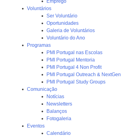
Emprego
Voluntários
Ser Voluntário
Oportunidades
Galeria de Voluntários
Voluntário do Ano
Programas
PMI Portugal nas Escolas
PMI Portugal Mentoria
PMI Portugal 4 Non Profit
PMI Portugal Outreach & NextGen
PMI Portugal Study Groups
Comunicação
Notícias
Newsletters
Balanços
Fotogaleria
Eventos
Calendário