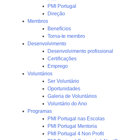
PMI Portugal
Direção
Membros
Benefícios
Torna-te membro
Desenvolvimento
Desenvolvimento profissional
Certificações
Emprego
Voluntários
Ser Voluntário
Oportunidades
Galeria de Voluntários
Voluntário do Ano
Programas
PMI Portugal nas Escolas
PMI Portugal Mentoria
PMI Portugal 4 Non Profit