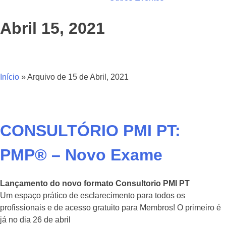
Abril 15, 2021
Início
»
Arquivo de 15 de Abril, 2021
CONSULTÓRIO PMI PT:
PMP® – Novo Exame
Lançamento do novo formato Consultorio PMI PT
Um espaço prático de esclarecimento para todos os
profissionais e de acesso gratuito para Membros! O primeiro é
já no dia 26 de abril