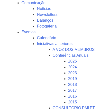
Comunicação
Notícias
Newsletters
Balanços
Fotogaleria
Eventos
Calendário
Iniciativas anteriores
A VOZ DOS MEMBROS
Conferências Anuais
2025
2024
2023
2019
2018
2017
2016
2015
CONSULTÓRIO PMI PT