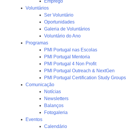
Emprego
Voluntários
Ser Voluntário
Oportunidades
Galeria de Voluntários
Voluntário do Ano
Programas
PMI Portugal nas Escolas
PMI Portugal Mentoria
PMI Portugal 4 Non Profit
PMI Portugal Outreach & NextGen
PMI Portugal Certification Study Groups
Comunicação
Notícias
Newsletters
Balanços
Fotogaleria
Eventos
Calendário