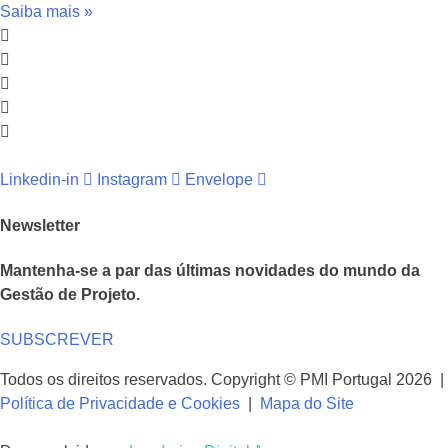
Saiba mais »
Linkedin-in
Instagram
Envelope
Newsletter
Mantenha-se a par das últimas novidades do mundo da
Gestão de Projeto.
SUBSCREVER
Todos os direitos reservados. Copyright © PMI Portugal 2026 |
Política de Privacidade e Cookies
|
Mapa do Site