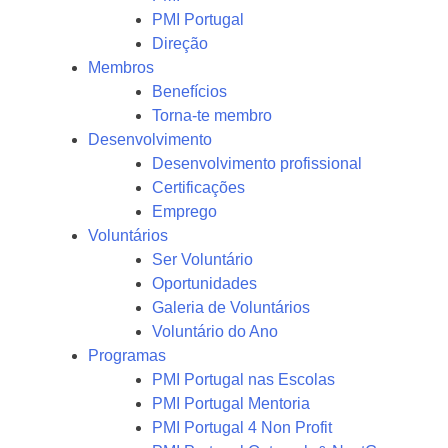
PMI Portugal
Direção
Membros
Benefícios
Torna-te membro
Desenvolvimento
Desenvolvimento profissional
Certificações
Emprego
Voluntários
Ser Voluntário
Oportunidades
Galeria de Voluntários
Voluntário do Ano
Programas
PMI Portugal nas Escolas
PMI Portugal Mentoria
PMI Portugal 4 Non Profit