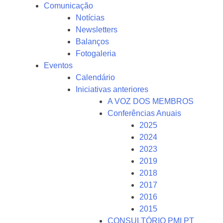
Comunicação
Notícias
Newsletters
Balanços
Fotogaleria
Eventos
Calendário
Iniciativas anteriores
A VOZ DOS MEMBROS
Conferências Anuais
2025
2024
2023
2019
2018
2017
2016
2015
CONSULTÓRIO PMI PT