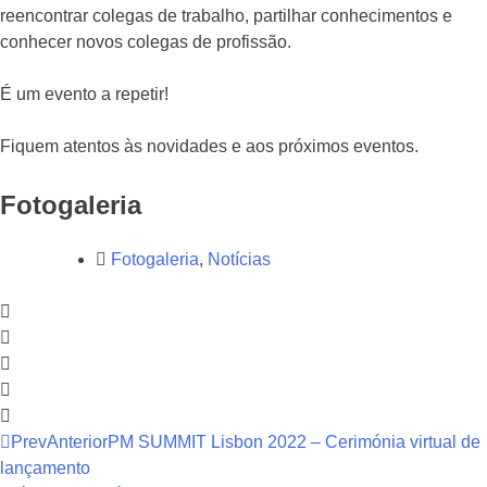
reencontrar colegas de trabalho, partilhar conhecimentos e
conhecer novos colegas de profissão.
É um evento a repetir!
Fiquem atentos às novidades e aos próximos eventos.
Fotogaleria
Fotogaleria
,
Notícias
Prev
Anterior
PM SUMMIT Lisbon 2022 – Cerimónia virtual de
lançamento