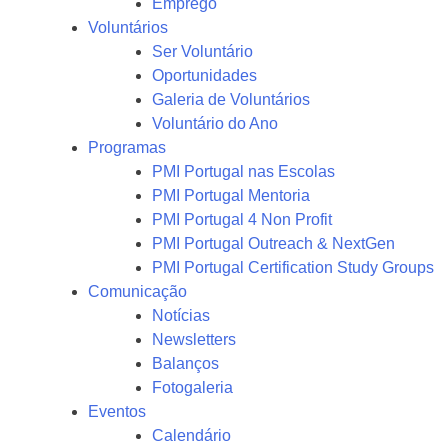
Emprego
Voluntários
Ser Voluntário
Oportunidades
Galeria de Voluntários
Voluntário do Ano
Programas
PMI Portugal nas Escolas
PMI Portugal Mentoria
PMI Portugal 4 Non Profit
PMI Portugal Outreach & NextGen
PMI Portugal Certification Study Groups
Comunicação
Notícias
Newsletters
Balanços
Fotogaleria
Eventos
Calendário