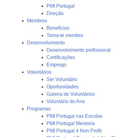
PMI Portugal
Direção
Membros
Benefícios
Torna-te membro
Desenvolvimento
Desenvolvimento profissional
Certificações
Emprego
Voluntários
Ser Voluntário
Oportunidades
Galeria de Voluntários
Voluntário do Ano
Programas
PMI Portugal nas Escolas
PMI Portugal Mentoria
PMI Portugal 4 Non Profit