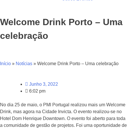
Welcome Drink Porto – Uma
celebração
Início
»
Notícias
»
Welcome Drink Porto – Uma celebração
Junho 3, 2022
6:02 pm
No dia 25 de maio, o PMI Portugal realizou mais um Welcome
Drink, mas agora na Cidade Invicta. O evento realizou-se no
Hotel Dom Henrique Downtown. O evento foi aberto para toda
a comunidade de gestão de projetos. Foi uma oportunidade de