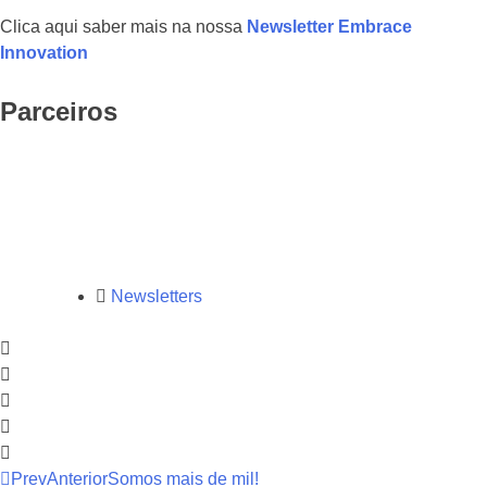
Clica aqui saber mais na nossa
Newsletter Embrace
Innovation
Parceiros
Newsletters
Prev
Anterior
Somos mais de mil!