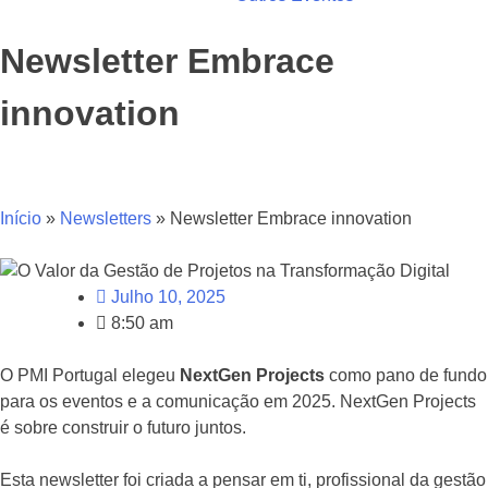
Newsletter Embrace
innovation
Início
»
Newsletters
»
Newsletter Embrace innovation
Julho 10, 2025
8:50 am
O PMI Portugal elegeu
NextGen Projects
como pano de fundo
para os eventos e a comunicação em 2025. NextGen Projects
é sobre construir o futuro juntos.
Esta newsletter foi criada a pensar em ti, profissional da gestão