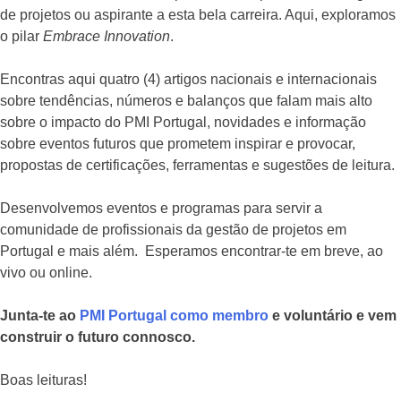
de projetos ou aspirante a esta bela carreira. Aqui, exploramos
o pilar
Embrace Innovation
.
Encontras aqui quatro (4) artigos nacionais e internacionais
sobre tendências, números e balanços que falam mais alto
sobre o impacto do PMI Portugal, novidades e informação
sobre eventos futuros que prometem inspirar e provocar,
propostas de certificações, ferramentas e sugestões de leitura.
Desenvolvemos eventos e programas para servir a
comunidade de profissionais da gestão de projetos em
Portugal e mais além. Esperamos encontrar-te em breve, ao
vivo ou online.
Junta-te ao
PMI Portugal como membro
e voluntário e vem
construir o futuro connosco.
Boas leituras!