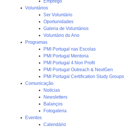
Emprego
Voluntários
Ser Voluntário
Oportunidades
Galeria de Voluntários
Voluntário do Ano
Programas
PMI Portugal nas Escolas
PMI Portugal Mentoria
PMI Portugal 4 Non Profit
PMI Portugal Outreach & NextGen
PMI Portugal Certification Study Groups
Comunicação
Notícias
Newsletters
Balanços
Fotogaleria
Eventos
Calendário