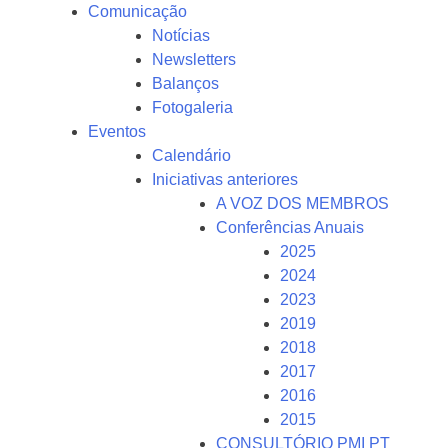
Comunicação
Notícias
Newsletters
Balanços
Fotogaleria
Eventos
Calendário
Iniciativas anteriores
A VOZ DOS MEMBROS
Conferências Anuais
2025
2024
2023
2019
2018
2017
2016
2015
CONSULTÓRIO PMI PT