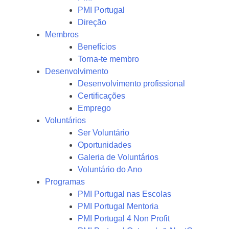
PMI Portugal
Direção
Membros
Benefícios
Torna-te membro
Desenvolvimento
Desenvolvimento profissional
Certificações
Emprego
Voluntários
Ser Voluntário
Oportunidades
Galeria de Voluntários
Voluntário do Ano
Programas
PMI Portugal nas Escolas
PMI Portugal Mentoria
PMI Portugal 4 Non Profit