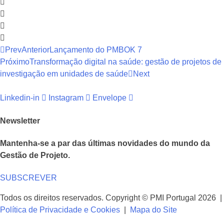
Prev
Anterior
Lançamento do PMBOK 7
Próximo
Transformação digital na saúde: gestão de projetos de
investigação em unidades de saúde
Next
Linkedin-in
Instagram
Envelope
Newsletter
Mantenha-se a par das últimas novidades do mundo da
Gestão de Projeto.
SUBSCREVER
Todos os direitos reservados. Copyright © PMI Portugal 2026 |
Política de Privacidade e Cookies
|
Mapa do Site