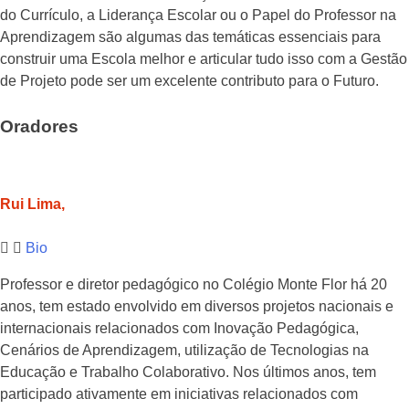
do Currículo, a Liderança Escolar ou o Papel do Professor na
Aprendizagem são algumas das temáticas essenciais para
construir uma Escola melhor e articular tudo isso com a Gestão
de Projeto pode ser um excelente contributo para o Futuro.
Oradores
Rui Lima,
Bio
Professor e diretor pedagógico no Colégio Monte Flor há 20
anos, tem estado envolvido em diversos projetos nacionais e
internacionais relacionados com Inovação Pedagógica,
Cenários de Aprendizagem, utilização de Tecnologias na
Educação e Trabalho Colaborativo. Nos últimos anos, tem
participado ativamente em iniciativas relacionados com