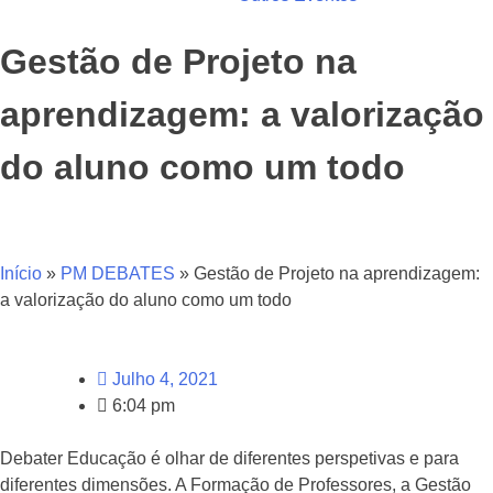
Gestão de Projeto na
aprendizagem: a valorização
do aluno como um todo
Início
»
PM DEBATES
»
Gestão de Projeto na aprendizagem:
a valorização do aluno como um todo
Julho 4, 2021
6:04 pm
Debater Educação é olhar de diferentes perspetivas e para
diferentes dimensões. A Formação de Professores, a Gestão