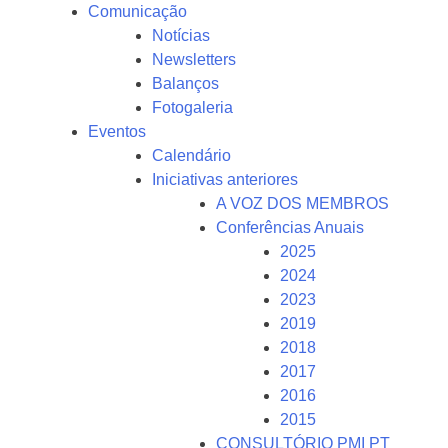
Comunicação
Notícias
Newsletters
Balanços
Fotogaleria
Eventos
Calendário
Iniciativas anteriores
A VOZ DOS MEMBROS
Conferências Anuais
2025
2024
2023
2019
2018
2017
2016
2015
CONSULTÓRIO PMI PT