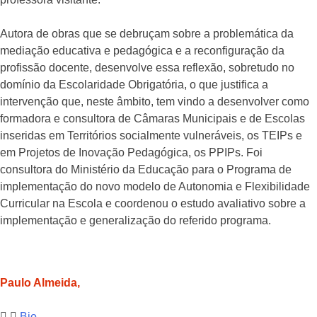
Autora de obras que se debruçam sobre a problemática da
mediação educativa e pedagógica e a reconfiguração da
profissão docente, desenvolve essa reflexão, sobretudo no
domínio da Escolaridade Obrigatória, o que justifica a
intervenção que, neste âmbito, tem vindo a desenvolver como
formadora e consultora de Câmaras Municipais e de Escolas
inseridas em Territórios socialmente vulneráveis, os TEIPs e
em Projetos de Inovação Pedagógica, os PPIPs. Foi
consultora do Ministério da Educação para o Programa de
implementação do novo modelo de Autonomia e Flexibilidade
Curricular na Escola e coordenou o estudo avaliativo sobre a
implementação e generalização do referido programa.
Paulo Almeida,
Bio