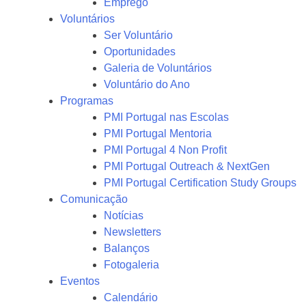
Emprego
Voluntários
Ser Voluntário
Oportunidades
Galeria de Voluntários
Voluntário do Ano
Programas
PMI Portugal nas Escolas
PMI Portugal Mentoria
PMI Portugal 4 Non Profit
PMI Portugal Outreach & NextGen
PMI Portugal Certification Study Groups
Comunicação
Notícias
Newsletters
Balanços
Fotogaleria
Eventos
Calendário