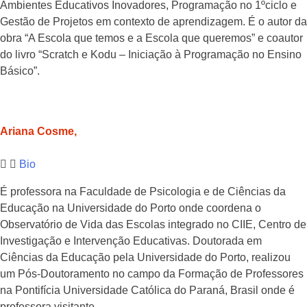
Ambientes Educativos Inovadores, Programação no 1ºciclo e
Gestão de Projetos em contexto de aprendizagem. É o autor da
obra “A Escola que temos e a Escola que queremos” e coautor
do livro “Scratch e Kodu – Iniciação à Programação no Ensino
Básico”.
Ariana Cosme,
Bio
É professora na Faculdade de Psicologia e de Ciências da
Educação na Universidade do Porto onde coordena o
Observatório de Vida das Escolas integrado no CIIE, Centro de
Investigação e Intervenção Educativas. Doutorada em
Ciências da Educação pela Universidade do Porto, realizou
um Pós-Doutoramento no campo da Formação de Professores
na Pontifícia Universidade Católica do Paraná, Brasil onde é
professora visitante.