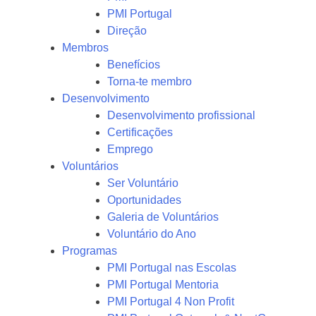
PMI Portugal
Direção
Membros
Benefícios
Torna-te membro
Desenvolvimento
Desenvolvimento profissional
Certificações
Emprego
Voluntários
Ser Voluntário
Oportunidades
Galeria de Voluntários
Voluntário do Ano
Programas
PMI Portugal nas Escolas
PMI Portugal Mentoria
PMI Portugal 4 Non Profit