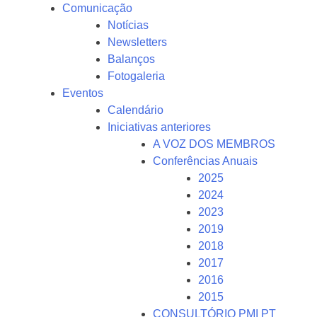
Comunicação
Notícias
Newsletters
Balanços
Fotogaleria
Eventos
Calendário
Iniciativas anteriores
A VOZ DOS MEMBROS
Conferências Anuais
2025
2024
2023
2019
2018
2017
2016
2015
CONSULTÓRIO PMI PT