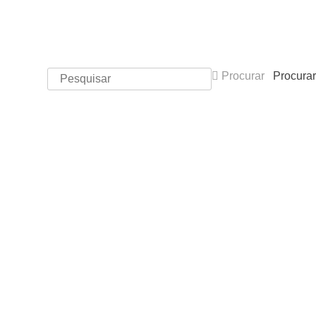
Procurar
Procurar