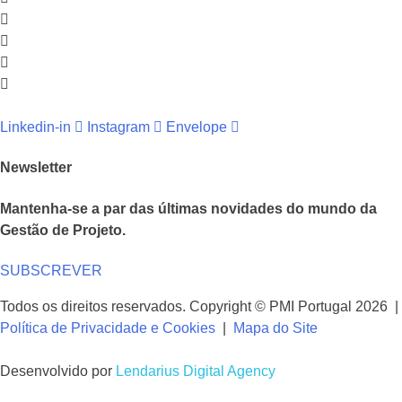
Linkedin-in
Instagram
Envelope
Newsletter
Mantenha-se a par das últimas novidades do mundo da
Gestão de Projeto.
SUBSCREVER
Todos os direitos reservados. Copyright © PMI Portugal 2026 |
Política de Privacidade e Cookies
|
Mapa do Site
Desenvolvido por
Lendarius Digital Agency