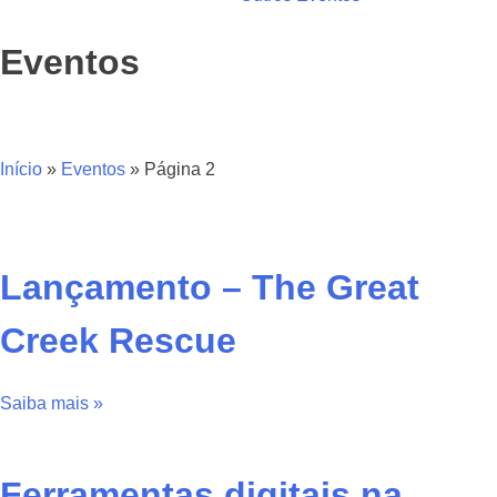
Eventos
Início
»
Eventos
»
Página 2
Lançamento – The Great
Creek Rescue
Saiba mais »
Ferramentas digitais na