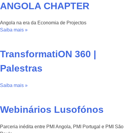
ANGOLA CHAPTER
Angola na era da Economia de Projectos
Saiba mais »
TransformatiON 360 |
Palestras
Saiba mais »
Webinários Lusofónos
Parceria inédita entre PMI Angola, PMI Portugal e PMI São