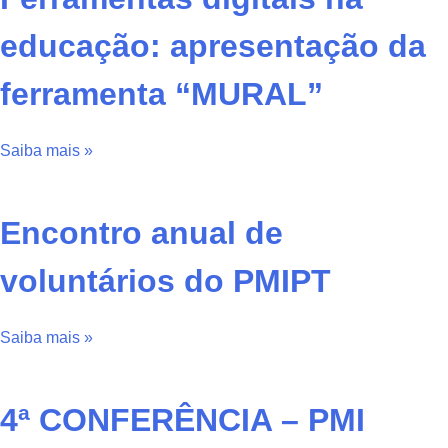
educação: apresentação da
ferramenta “MURAL”
Saiba mais »
Encontro anual de
voluntários do PMIPT
Saiba mais »
4ª CONFERÊNCIA – PMI