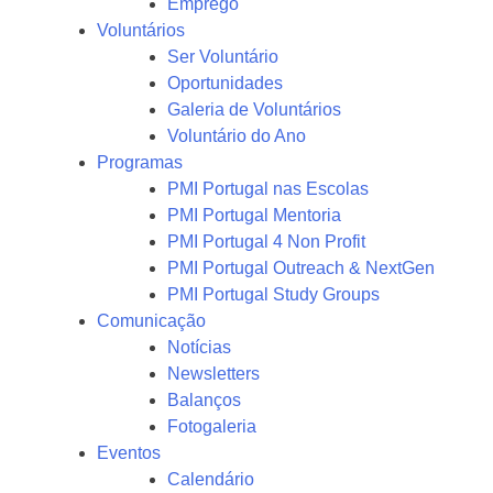
Emprego
Voluntários
Ser Voluntário
Oportunidades
Galeria de Voluntários
Voluntário do Ano
Programas
PMI Portugal nas Escolas
PMI Portugal Mentoria
PMI Portugal 4 Non Profit
PMI Portugal Outreach & NextGen
PMI Portugal Study Groups
Comunicação
Notícias
Newsletters
Balanços
Fotogaleria
Eventos
Calendário