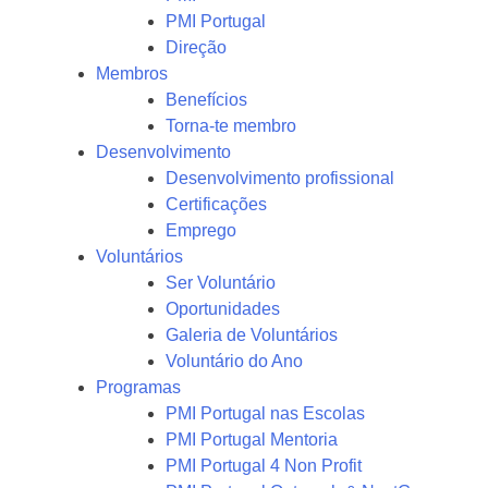
PMI Portugal
Direção
Membros
Benefícios
Torna-te membro
Desenvolvimento
Desenvolvimento profissional
Certificações
Emprego
Voluntários
Ser Voluntário
Oportunidades
Galeria de Voluntários
Voluntário do Ano
Programas
PMI Portugal nas Escolas
PMI Portugal Mentoria
PMI Portugal 4 Non Profit