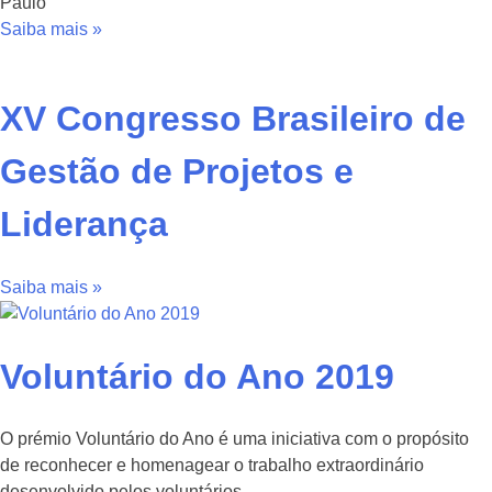
Paulo
Saiba mais »
XV Congresso Brasileiro de
Gestão de Projetos e
Liderança
Saiba mais »
Voluntário do Ano 2019
O prémio Voluntário do Ano é uma iniciativa com o propósito
de reconhecer e homenagear o trabalho extraordinário
desenvolvido pelos voluntários.