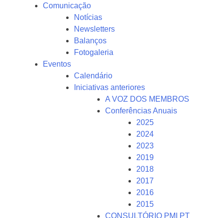
Comunicação
Notícias
Newsletters
Balanços
Fotogaleria
Eventos
Calendário
Iniciativas anteriores
A VOZ DOS MEMBROS
Conferências Anuais
2025
2024
2023
2019
2018
2017
2016
2015
CONSULTÓRIO PMI PT